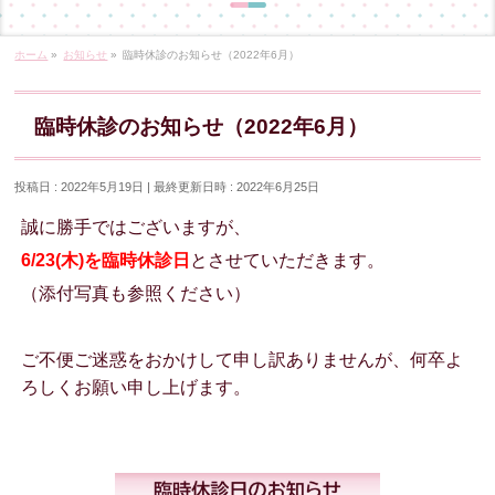
ホーム
»
お知らせ
»
臨時休診のお知らせ（2022年6月）
臨時休診のお知らせ（2022年6月）
投稿日 : 2022年5月19日
最終更新日時 : 2022年6月25日
誠に勝手ではございますが、
6/23(木)を臨時休診日
とさせていただきます。
（添付写真も参照ください）
ご不便ご迷惑をおかけして申し訳ありませんが、何卒よ
ろしくお願い申し上げます。