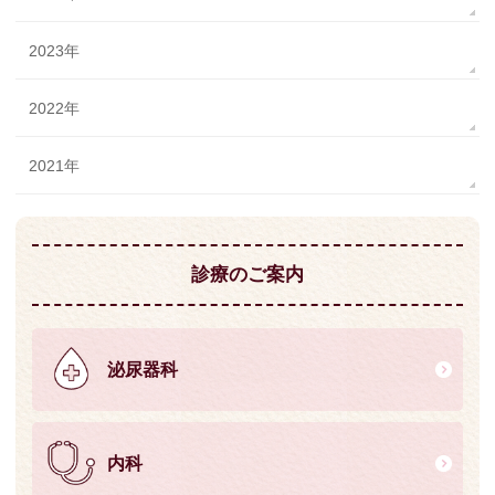
2023年
2022年
2021年
診療のご案内
泌尿器科
内科