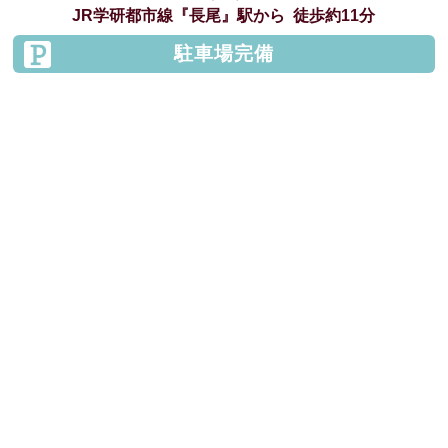
JR学研都市線
『長尾』駅から
徒歩約11分
駐車場完備