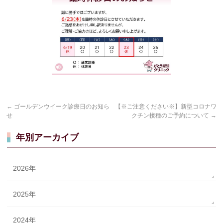
←
ゴールデンウイーク診療日のお知ら
【※ご注意ください※】新型コロナワ
せ
クチン接種のご予約について
→
年別アーカイブ
2026年
2025年
2024年