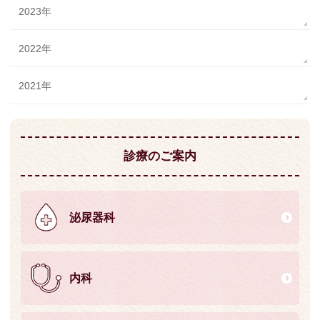
2023年
2022年
2021年
診療のご案内
泌尿器科
内科