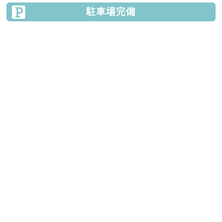
駐車場完備