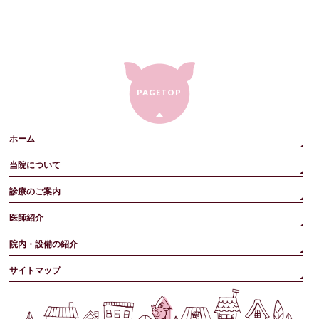
PAGETOP
ホーム
当院について
診療のご案内
医師紹介
院内・設備の紹介
サイトマップ