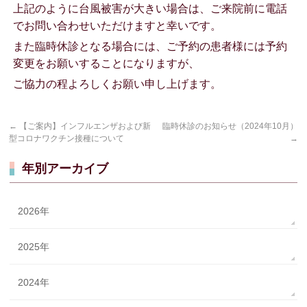
上記のように台風被害が大きい場合は、ご来院前に電話
でお問い合わせいただけますと幸いです。
また臨時休診となる場合には、ご予約の患者様には予約
変更をお願いすることになりますが、
ご協力の程よろしくお願い申し上げます。
←
【ご案内】インフルエンザおよび新
臨時休診のお知らせ（2024年10月）
型コロナワクチン接種について
→
年別アーカイブ
2026年
2025年
2024年