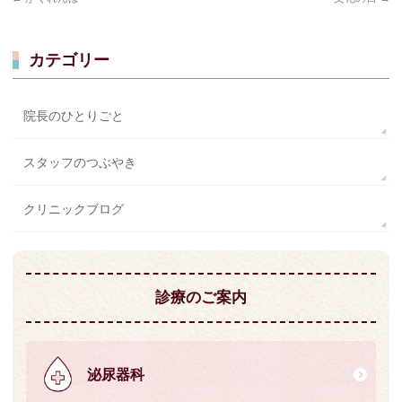
カテゴリー
院長のひとりごと
スタッフのつぶやき
クリニックブログ
診療のご案内
泌尿器科