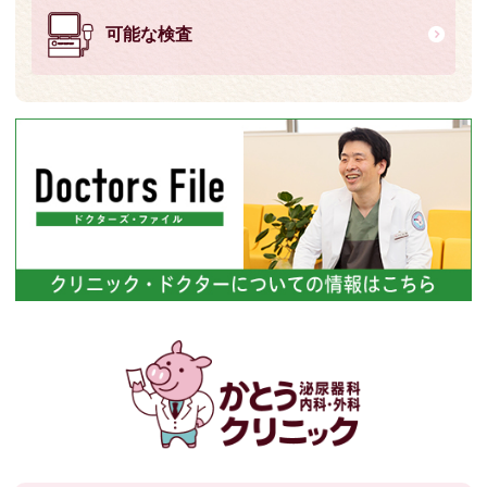
可能な検査