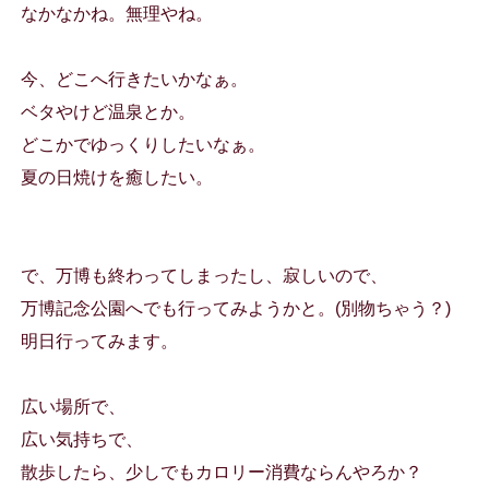
なかなかね。無理やね。
今、どこへ行きたいかなぁ。
ベタやけど温泉とか。
どこかでゆっくりしたいなぁ。
夏の日焼けを癒したい。
で、万博も終わってしまったし、寂しいので、
万博記念公園へでも行ってみようかと。(別物ちゃう？)
明日行ってみます。
広い場所で、
広い気持ちで、
散歩したら、少しでもカロリー消費ならんやろか？