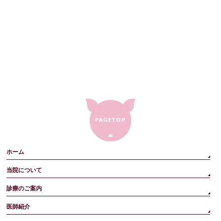
PAGETOP
ホーム
当院について
診療のご案内
医師紹介