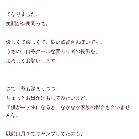
てなりました。
笑顔が奈良間っち。
優しくて厳しくて、良い監督さんぽいです。
うちの、自称クールな変わり者の長男を、
よろしくお願いします。
さて、秋も深まりつつ。
ちょっとお出かけもしてみたいけど、
子供が中学生になると、なかなか家族の都合も合いませ
んな。
以前は月１でキャンプしてたのも、