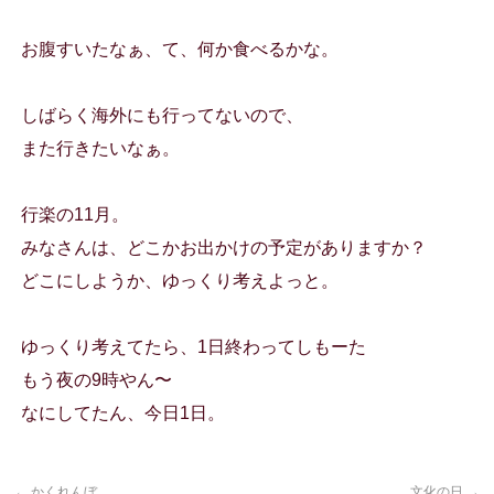
お腹すいたなぁ、て、何か食べるかな。
しばらく海外にも行ってないので、
また行きたいなぁ。
行楽の11月。
みなさんは、どこかお出かけの予定がありますか？
どこにしようか、ゆっくり考えよっと。
ゆっくり考えてたら、1日終わってしもーた
もう夜の9時やん〜
なにしてたん、今日1日。
←
かくれんぼ
文化の日
→