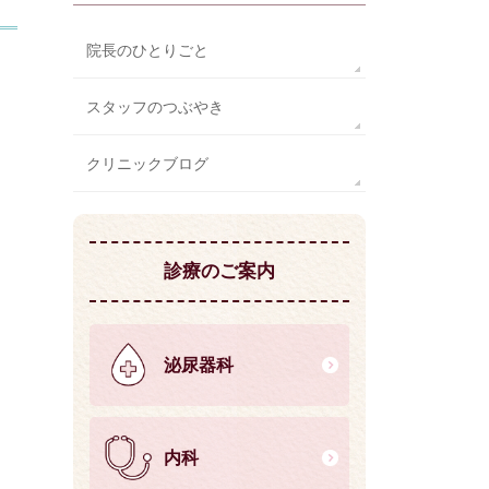
院長のひとりごと
スタッフのつぶやき
クリニックブログ
診療のご案内
泌尿器科
内科