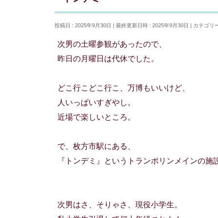
投稿日 : 2025年9月30日
最終更新日時 : 2025年9月30日
カテゴリー
次男の土曜参観があったので、
昨日の月曜日は代休でした。
どこ行こどこ行こ、万博もいいけど、
人いっぱいすぎやし。
近場で楽しいところ。
で、枚方市駅にある、
『トンデミ』というトランポリンメインの施
次男はさ、そりゃさ、現役小学生。