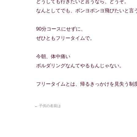
どうしても行きたいと言うなら、どうぞ。
なんとしてでも、ボンヨボンヨ飛びたいと言
90分コースにせずに、
ぜひともフリータイムで。
今朝、体中痛い
ボルダリングなんてやるもんじゃない。
フリータイムとは、帰るきっかけを見失う制
←
子供の名前は