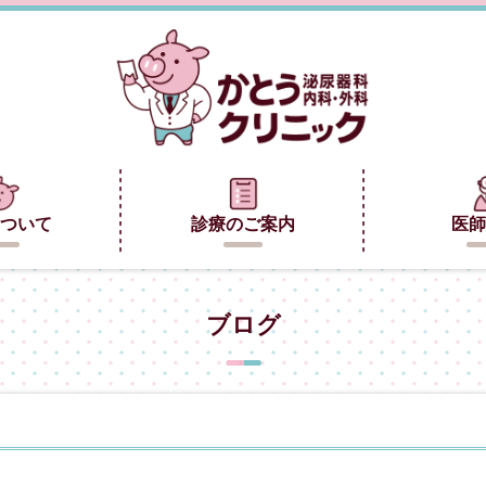
ついて
診療のご案内
医師
ブログ