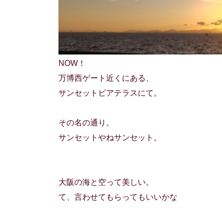
NOW！
万博西ゲート近くにある、
サンセットビアテラスにて。
その名の通り。
サンセットやねサンセット。
大阪の海と空って美しい。
て、言わせてもらってもいいかな