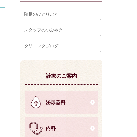
院長のひとりごと
スタッフのつぶやき
クリニックブログ
診療のご案内
泌尿器科
内科