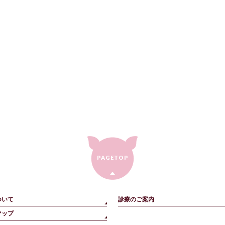
PAGETOP
ついて
診療のご案内
マップ