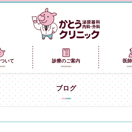
ついて
診療のご案内
医師
ブログ