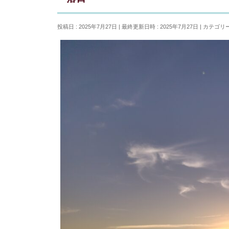
投稿日 : 2025年7月27日
最終更新日時 : 2025年7月27日
カテゴリー