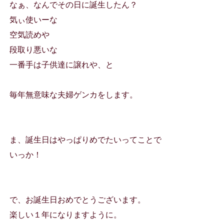
なぁ、なんでその日に誕生したん？
気ぃ使いーな
空気読めや
段取り悪いな
一番手は子供達に譲れや、と
毎年無意味な夫婦ゲンカをします。
ま、誕生日はやっぱりめでたいってことで
いっか！
で、お誕生日おめでとうございます。
楽しい１年になりますように。