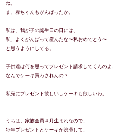
ね。
ま、赤ちゃんもがんばったか。
私は、我が子の誕生日の日には、
私、よくがんばって産んだな〜私おめでとう〜
と思うようにしてる。
子供達は何を思ってプレゼント請求してくんのよ、
なんでケーキ買わされんの？
私宛にプレゼント欲しいしケーキも欲しいわ。
うちは、家族全員４月生まれなので、
毎年プレゼントとケーキが渋滞して、