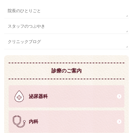
院長のひとりごと
スタッフのつぶやき
クリニックブログ
診療のご案内
泌尿器科
内科