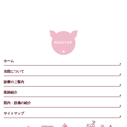
PAGETOP
ホーム
当院について
診療のご案内
医師紹介
院内・設備の紹介
サイトマップ