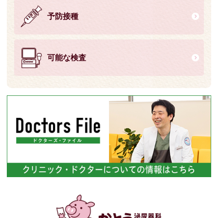
予防接種
可能な検査