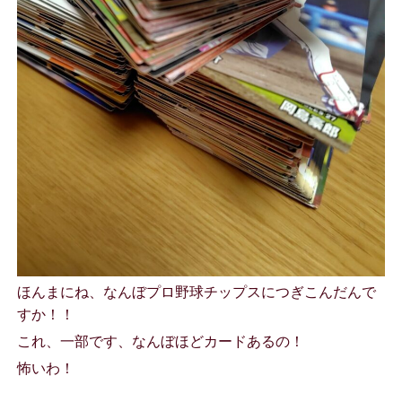
ほんまにね、なんぼプロ野球チップスにつぎこんだんで
すか！！
これ、一部です、なんぼほどカードあるの！
怖いわ！