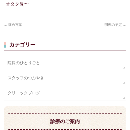
オタク臭〜
←
褒め言葉
明夜の予定
→
カテゴリー
院長のひとりごと
スタッフのつぶやき
クリニックブログ
診療のご案内