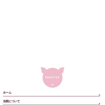
PAGETOP
ホーム
当院について