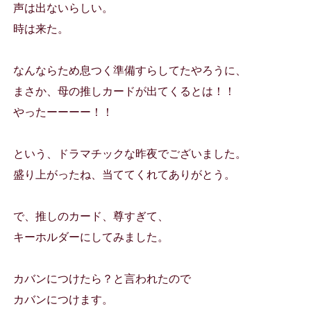
声は出ないらしい。
時は来た。
なんならため息つく準備すらしてたやろうに、
まさか、母の推しカードが出てくるとは！！
やったーーーー！！
という、ドラマチックな昨夜でございました。
盛り上がったね、当ててくれてありがとう。
で、推しのカード、尊すぎて、
キーホルダーにしてみました。
カバンにつけたら？と言われたので
カバンにつけます。