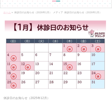
ホーム
»
休診日のお知らせ（2026年1月）
メディア
休診日のお知らせ（2026年1月）
休診日のお知らせ（2025年12月）