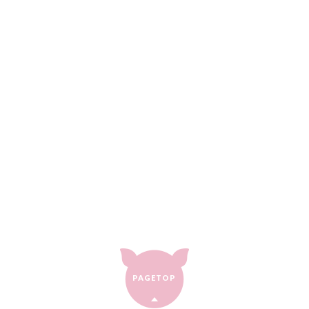
PAGETOP