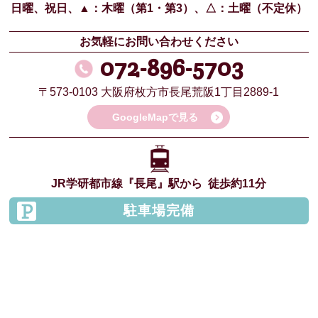
日曜、祝日、
▲：木曜（第1・第3）、
△：土曜（不定休）
お気軽にお問い合わせください
072-896-5703
〒573-0103
大阪府枚方市長尾荒阪1丁目2889-1
GoogleMapで見る
JR学研都市線
『長尾』駅から
徒歩約11分
駐車場完備