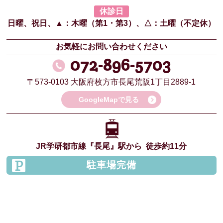
休診日
日曜、祝日、
▲：木曜（第1・第3）、
△：土曜（不定休）
お気軽にお問い合わせください
072-896-5703
〒573-0103
大阪府枚方市長尾荒阪1丁目2889-1
GoogleMapで見る
JR学研都市線
『長尾』駅から
徒歩約11分
駐車場完備